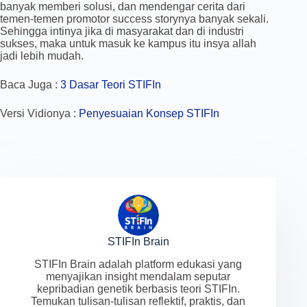
banyak memberi solusi, dan mendengar cerita dari
temen-temen promotor success storynya banyak sekali.
Sehingga intinya jika di masyarakat dan di industri
sukses, maka untuk masuk ke kampus itu insya allah
jadi lebih mudah.
Baca Juga :
3 Dasar Teori STIFIn
Versi Vidionya :
Penyesuaian Konsep STIFIn
STIFIn Brain
STIFIn Brain adalah platform edukasi yang
menyajikan insight mendalam seputar
kepribadian genetik berbasis teori STIFIn.
Temukan tulisan-tulisan reflektif, praktis, dan