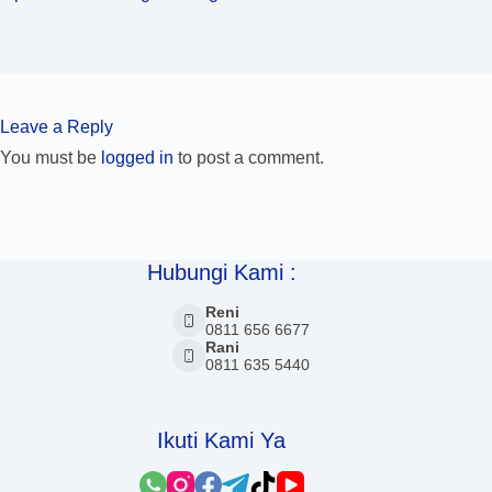
Leave a Reply
You must be
logged in
to post a comment.
Hubungi Kami :
Reni
0811 656 6677
Rani
0811 635 5440
Ikuti Kami Ya