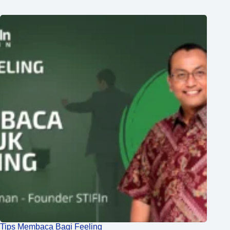
Tips Membaca Bagi Feeling