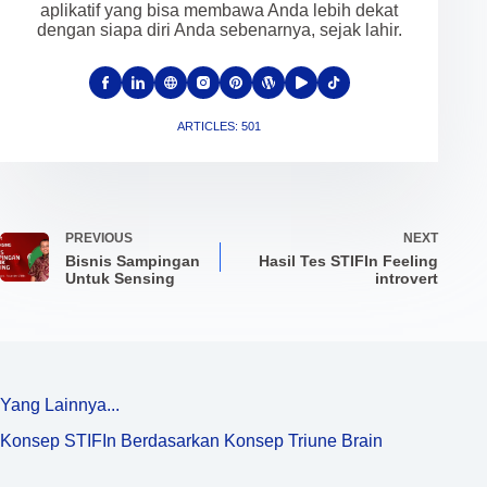
aplikatif yang bisa membawa Anda lebih dekat
dengan siapa diri Anda sebenarnya, sejak lahir.
ARTICLES: 501
PREVIOUS
NEXT
Bisnis Sampingan
Hasil Tes STIFIn Feeling
Untuk Sensing
introvert
Yang Lainnya...
Konsep STIFIn Berdasarkan Konsep Triune Brain